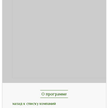
О программе
назад к списку компаний