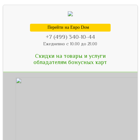
Перейти на Евро Dом
+7 (499) 340-10-44
Ежедневно с 10.00 до 21.00
Скидки на товары и услуги
обладателям бонусных карт