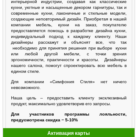
интерьерной индустрии, создавая как классические
кухни, уютные и насыщенные декором гарнитуры, так и
современные кухни, лаконичные и стильные модели,
создающие неповторимый дизайн. Приобретая в нашей
компании мебель, кухни на заказ, покупателю
предоставляется помощь в разработке дизайна кухни,
индивидуальный подход к каждому клиенту. Наши
дизайнеры расскажут и объяснят все, что так
необходимо для принятия решения при выборе кухни
или любой другой мебели, с точки зрения
эргономичности, практичности и красоты. Дизайнеры
нашего салона, помогут спроектировать всю мебель в
едином стиле.
Для компании «Симфония Стиля» нет ничего
невозможного.
Наша цель – предоставить клиенту эксклюзивный
продукт, максимально удовлетворив его запросы.
Для участников программы лояльности,
предусмотрена скидка − 5-10%
Активация карты