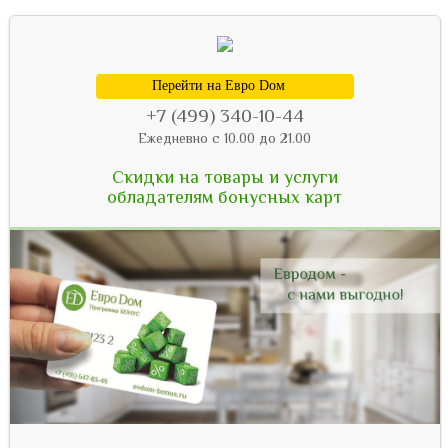
Перейти на Евро Dом
+7 (499) 340-10-44
Ежедневно с 10.00 до 21.00
Скидки на товары и услуги
обладателям бонусных карт