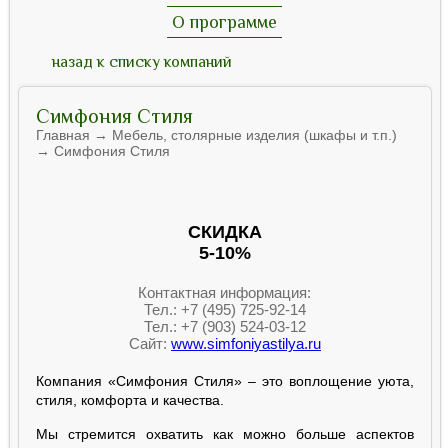
О программе
назад к списку компаний
Симфония Стиля
Главная → Мебель, столярные изделия (шкафы и т.п.)
→ Симфония Стиля
СКИДКА
5-10%
Контактная информация:
Тел.: +7 (495) 725-92-14
Тел.: +7 (903) 524-03-12
Сайт:
www.simfoniyastilya.ru
Компания «Симфония Стиля» – это воплощение уюта,
стиля, комфорта и качества.
Мы стремится охватить как можно больше аспектов