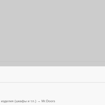
изделия (шкафы и т.п.) → Mr.Doors