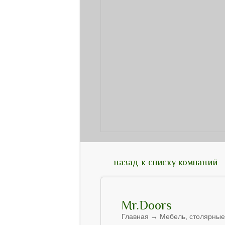
назад к списку компаний
Mr.Doors
Главная → Мебель, столярные 