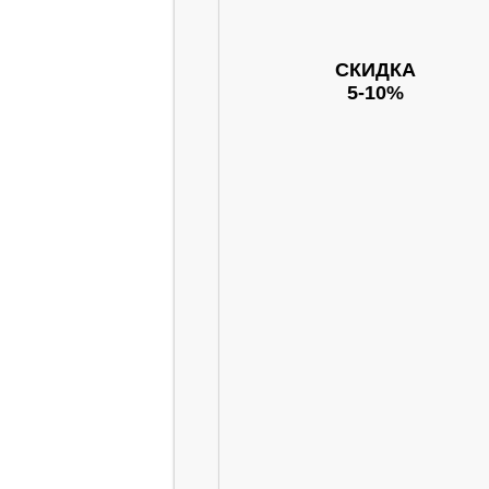
СКИДКА
5-10%