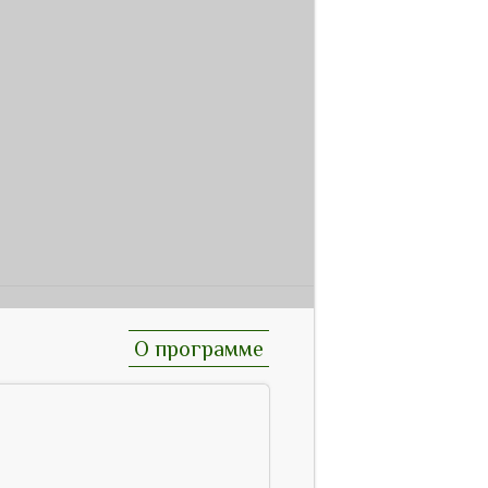
О программе