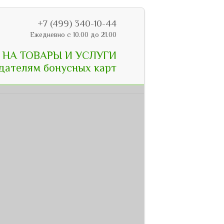
+7 (499) 340-10-44
Ежедневно с 10.00 до 21.00
НА ТОВАРЫ И УСЛУГИ
дателям бонусных карт