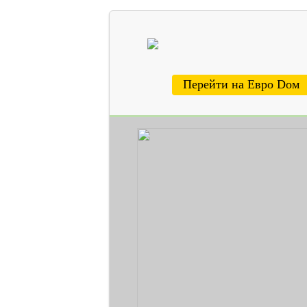
Перейти на Евро Dом