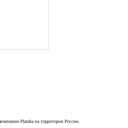
омпании Planika на территории России.