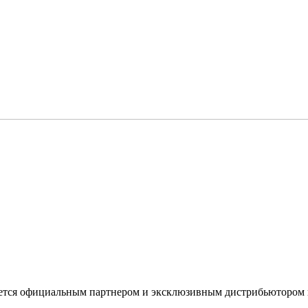
ется официальным партнером и эксклюзивным дистрибьютором к