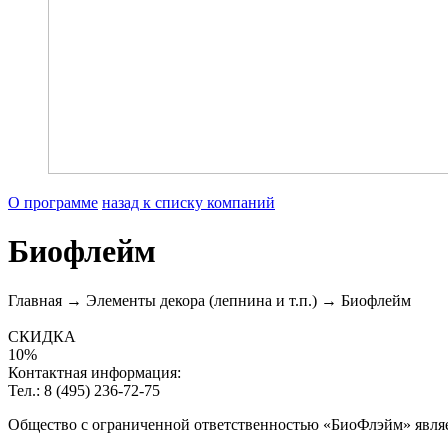
О программе
назад к списку компаний
Биофлейм
Главная → Элементы декора (лепнина и т.п.) → Биофлейм
СКИДКА
10%
Контактная информация:
Тел.: 8 (495) 236-72-75
Общество с ограниченной ответственностью «БиоФлэйм» явля