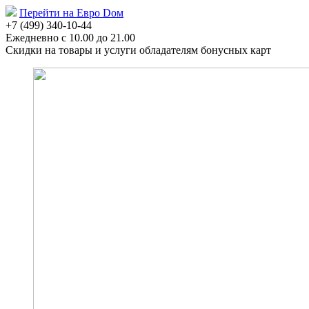
Перейти на Евро Dом
+7 (499) 340-10-44
Ежедневно с 10.00 до 21.00
Скидки на товары и услуги
обладателям бонусных карт